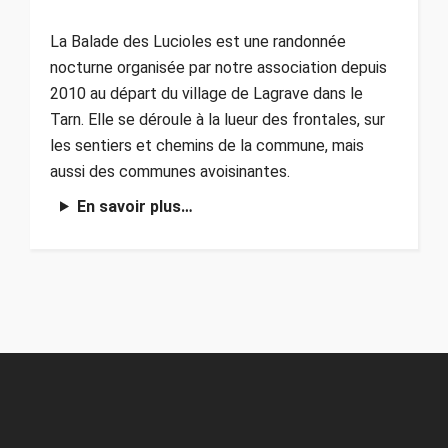
La Balade des Lucioles est une randonnée
nocturne organisée par notre association depuis
2010 au départ du village de Lagrave dans le
Tarn. Elle se déroule à la lueur des frontales, sur
les sentiers et chemins de la commune, mais
aussi des communes avoisinantes.
En savoir plus…