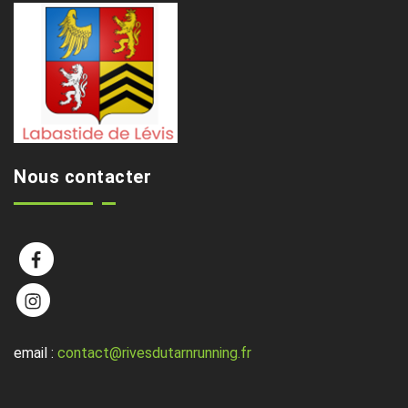
Nous contacter
email :
contact@rivesdutarnrunning.fr