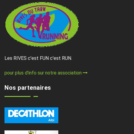
Les RIVES c'est FUN c'est RUN.
pour plus d'info sur notre association
Nos partenaires